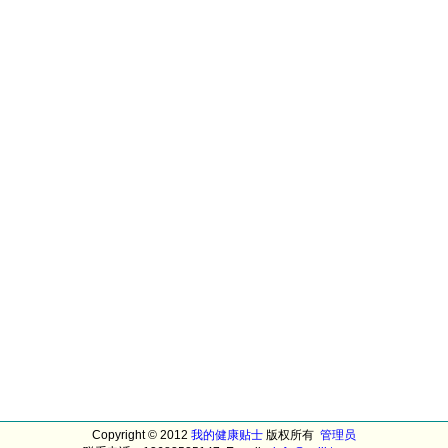
Copyright © 2012
我的健康贴士
版权所有
管理员