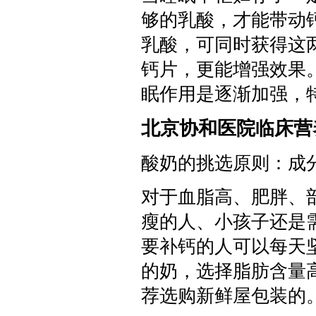
够的乳酸，才能带动
乳酸，可同时获得这
钙片，更能增强效果
眠作用是逐渐加强，
北京协和医院临床
酸奶的挑选原则：成
对于血脂高、肥胖、
瘦的人、小孩子还是
要补钙的人可以每天
的奶，选择脂肪含量
荐选购新鲜屋包装的