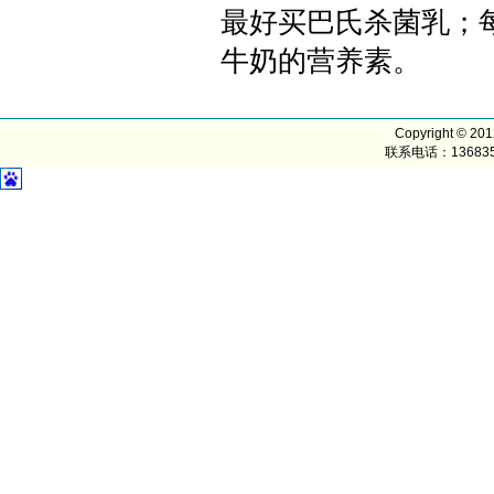
最好买巴氏杀菌乳；每
牛奶的营养素。
Copyright © 20
联系电话：1368352