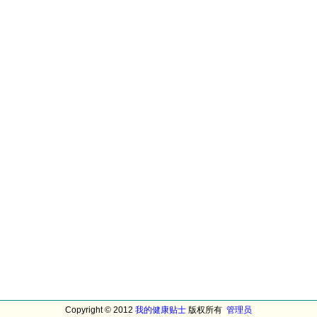
Copyright © 2012
我的健康贴士
版权所有
管理员