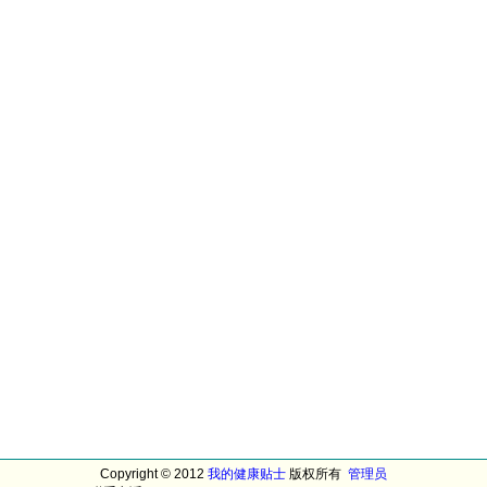
Copyright © 2012
我的健康贴士
版权所有
管理员