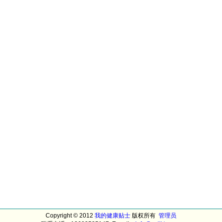
Copyright © 2012
我的健康贴士
版权所有
管理员